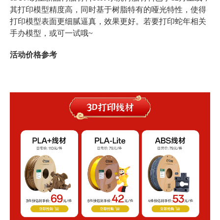
其打印模型精度高，同时基于树脂特有的哑光特性，使得
打印模型表面更细腻逼真，效果更好。若要打印蛇年相关
手办模型，或可一试哦~
活动价格参考