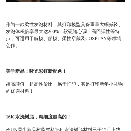
作为一款柔性发泡材料，其打印模型具备重量大幅减轻、
发泡体积倍率最大达200%、软硬随心调、高回弹性等特
点，可适用于航模、船模、柔性穿戴及COSPLAY等领域
创作。
美学新品：哑光彩虹新配色！
超高颜值，超高性价比，易于打印，实是打印新年小礼物
的优选材料！
16K 水洗树脂，精细度超高的！
eSUN易生新品树脂材料16K 水洗树脂材料已于12月上线，