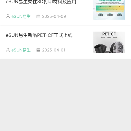
以上就是本次大促活动的主要内容，如有其他疑问，可进
店咨询客服。淘宝搜索“易生”即可进入易生天猫旗舰店。
eSUN
eSUN易生