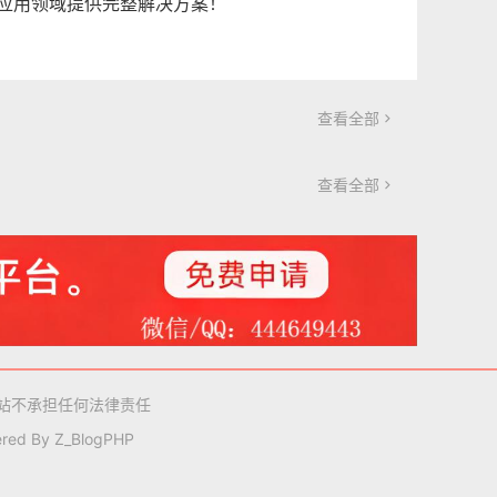
应用领域提供完整解决方案！
查看全部

查看全部

站不承担任何法律责任
red By
Z_BlogPHP