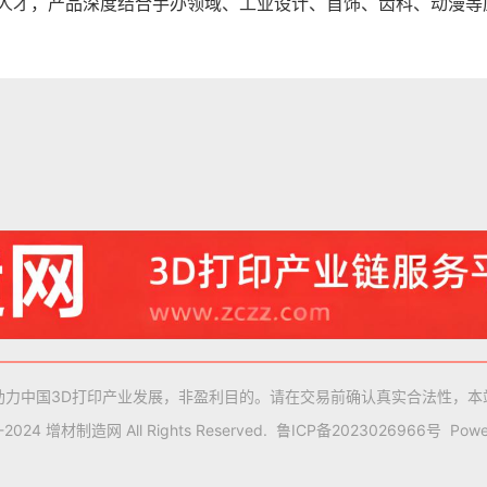
人才，产品深度结合手办领域、工业设计、首饰、齿科、动漫等
助力中国3D打印产业发展，非盈利目的。请在交易前确认真实合法性，本
9-2024 增材制造网 All Rights Reserved.
鲁ICP备2023026966号
Powe