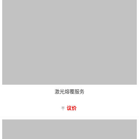
激光熔覆服务
议价
