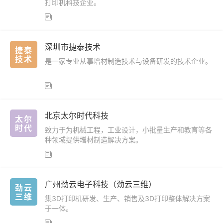
打印机科技企业。

深圳市捷泰技术
捷泰
技术
是一家专业从事增材制造技术与设备研发的技术企业。

北京太尔时代科技
太尔
时代
致力于为机械工程，工业设计，小批量生产和教育等各
种领域提供增材制造解决方案。

广州劲云电子科技（劲云三维）
劲云
三维
集3D打印机研发、生产、销售及3D打印整体解决方案
于一体。