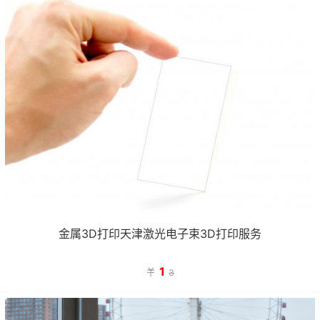
金属3D打印天津激光电子束3D打印服务
1

3