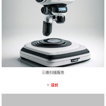
三维扫描服务
议价
