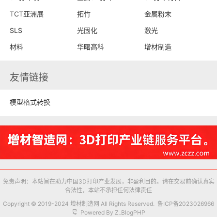
TCT亚洲展
拓竹
金属粉末
SLS
光固化
激光
材料
华曙高科
增材制造
友情链接
模型格式转换
免责声明：本站旨在助力中国3D打印产业发展，非盈利目的。请在交易前确认真实
合法性，本站不承担任何法律责任
Copyright © 2019-2024 增材制造网 All Rights Reserved.
鲁ICP备2023026966
号
Powered By
Z_BlogPHP