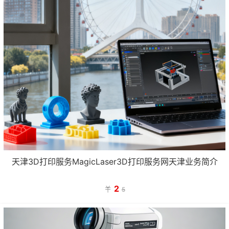
天津3D打印服务MagicLaser3D打印服务网天津业务简介
2

5