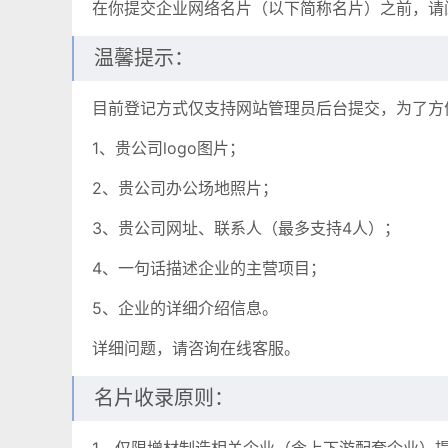
在你提交企业网络名片（以下简称名片）之前，请
温馨提示：
目前登记方式仅支持网站管理员后台提交，为了方
1、贵公司logo图片；
2、贵公司办公场地照片；
3、贵公司网址、联系人（最多支持4人）；
4、一句话描述企业的主营项目；
5、企业的详细介绍信息。
详细问题，请咨询在线客服。
名片收录原则：