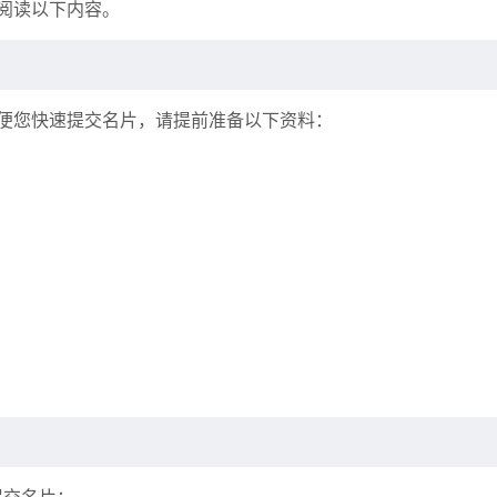
阅读以下内容。
便您快速提交名片，请提前准备以下资料：