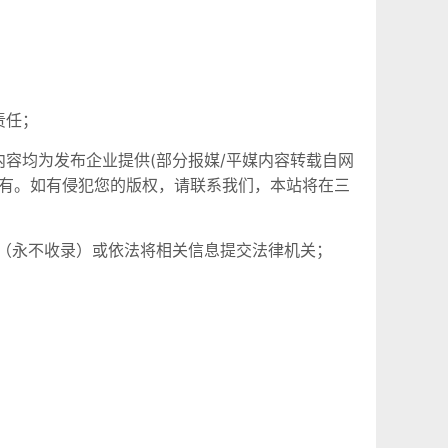
责任；
容均为发布企业提供(部分报媒/平媒内容转载自网
所有。如有侵犯您的版权，请联系我们，本站将在三
（永不收录）或依法将相关信息提交法律机关；