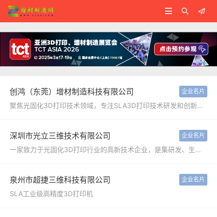



创鸿（东莞）增材制造科技有限公司
企业名片
聚焦光固化3D打印技术领域，专注SLA3D打印技术研发和创新，专业生产和智造SLA装备，专门为广大用户提供设备销售和技术售后服务支持的经营体系。
深圳市光立三维技术有限公司
企业名片
一家致力于光固化3D打印行业的高新技术企业，是集研发、生产、销售于一体的光固化3D打印机领域的专业设备供应商。
泉州市超捷三维科技有限公司
企业名片
SLA工业级高精度3D打印机