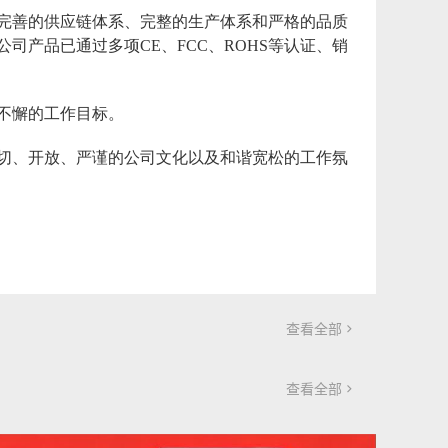
完善的供应链体系、完整的生产体系和严格的品质
产品已通过多项CE、FCC、ROHS等认证、销
不懈的工作目标。
切、开放、严谨的公司文化以及和谐宽松的工作氛
查看全部

查看全部
