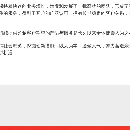
保持着快速的业务增长，培养和发展了一批高效的团队，形成了
的服务，得到了客户的广泛认可，拥有长期稳定的客户关系，公司
持续提供超越客户期望的产品与服务是长久以来全体捷泰人为之
纳社会精英，挖掘创新潜能，以人为本，凝聚人气，努力营造亲
供机遇！