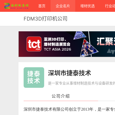
首页
企业名片
增材优选
行业
FDM3D打印机公司
深圳市捷泰技术
捷泰
技术
是一家专业从事增材制造技术与设备研发
公司介绍
深圳市捷泰技术有限公司创立于2013年，是一家