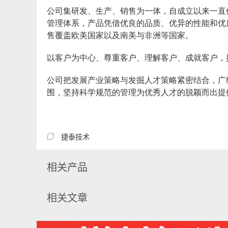
公司集研发、生产、销售为一体，自成立以来一直
管理体系，产品凭借优良的品质、优异的性能和优质
售覆盖欧美国家以及南美与非洲等国家。
以客户为中心、尊重客户、理解客户、成就客户，
公司把发展产业策略与发掘人才策略紧密结合，广
围，坚持科学规范的管理为优秀人才的脱颖而出提

捷泰技术
相关产品
相关文章