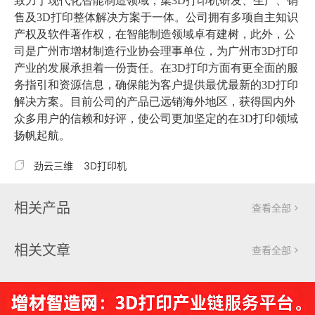
致力于现代化智能制造领域，集3D打印机研发、生产、销
售及3D打印整体解决方案于一体。公司拥有多项自主知识
产权及软件著作权，在智能制造领域卓有建树，此外，公
司是广州市增材制造行业协会理事单位，为广州市3D打印
产业的发展承担着一份责任。在3D打印方面有更全面的服
务指引和资源信息，确保能为客户提供最优最新的3D打印
解决方案。目前公司的产品已远销海外地区，获得国内外
众多用户的信赖和好评，使公司更加坚定的在3D打印领域
扬帆起航。

劲云三维
3D打印机
相关产品
查看全部

相关文章
查看全部
