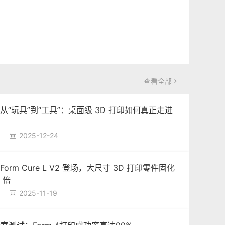
查看全部

 从“玩具”到“工具”：桌面级 3D 打印如何真正走进
？
2025-12-24

Form Cure L V2 登场，大尺寸 3D 打印零件固化
 倍
2025-11-19
