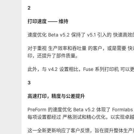
2
打印速度 —— 维持
速度优化 Beta v5.2 保持了 v5.1 引入的 快速
对于重视 生产效率和吞吐量 的客户，或是需要 快速
印，还提升了部件质量。
此外，与 v4.2 设置相比，Fuse 系列打印机
3
高速打印，精度与公差提升
PreForm 的速度优化 Beta v5.2 体现了
每项设置都经过 严格测试和精心优化，以实现卓
这一全新更新响应了客户反馈，旨在提升整体生产