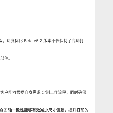
度优化 Beta v5.2 版本不仅保持了高速打
多部件。
，我们让客户能够根据自身需求 定制工作流程，同时确保
 Z 轴一致性能够有效减少尺寸偏差，提升打印的