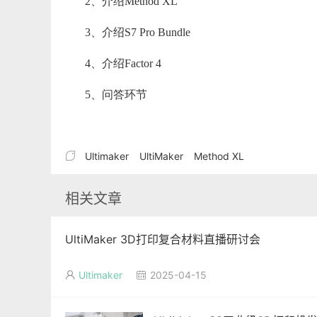
2、介绍Method XL
3、介绍S7 Pro Bundle
4、介绍Factor 4
5、问答环节

Ultimaker
UltiMaker
Method XL
相关文章
UltiMaker 3D打印复合材料直播研讨会
Ultimaker
2025-04-15

