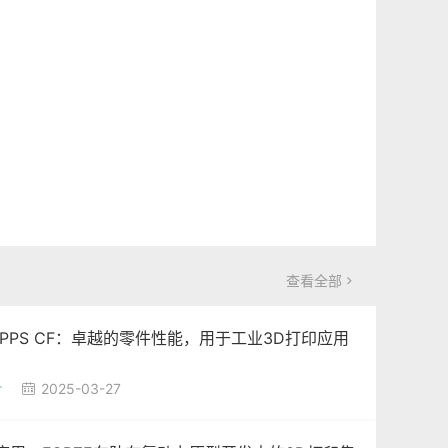
查看全部

ker PPS CF：卓越的零件性能，用于工业3D打印应用
r
2025-03-27
