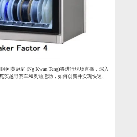
问黄冠庭 (Ng Kwan Teng)将进行现场直播，深入
、施瓦茨越野赛车和奥迪运动，如何创新并实现快速、