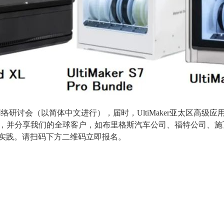
网络研讨会（以简体中文进行），届时，UltiMaker亚太区高级应用顾
削减成本，并分享我们的全球客户，如布里格斯汽车公司、福特公司
实践。请扫码下方二维码立即报名。