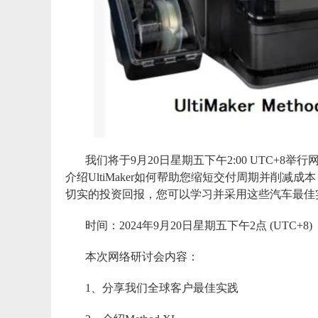
我们将于9月20日星期五下午2:00 UTC+8举行
介绍UltiMaker如何帮助您缩短交付周期并
切实的投资回报，您可以学习并采用这些汽车最佳
时间：2024年9月20日星期五下午2点 (UTC+8)
本次网络研讨会内容：
1、分享我们全球客户最佳实践