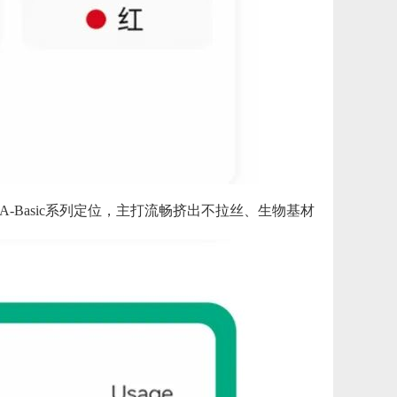
-Basic系列定位，主打流畅挤出不拉丝、生物基材