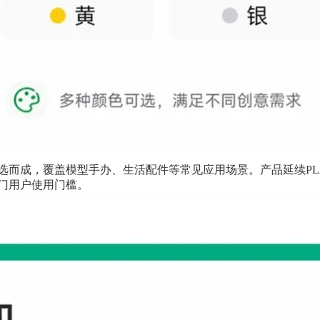
选而成，覆盖模型手办、生活配件等常见应用场景。产品延续PLA
门用户使用门槛。