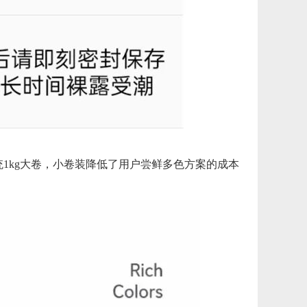
传统1kg大卷，小卷装降低了用户尝鲜多色方案的成本