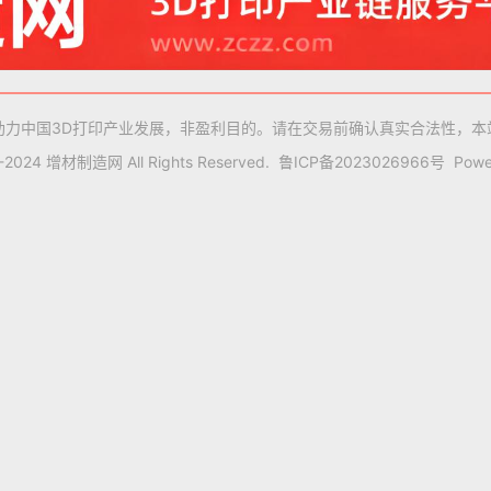
助力中国3D打印产业发展，非盈利目的。请在交易前确认真实合法性，本
9-2024 增材制造网 All Rights Reserved.
鲁ICP备2023026966号
Powe