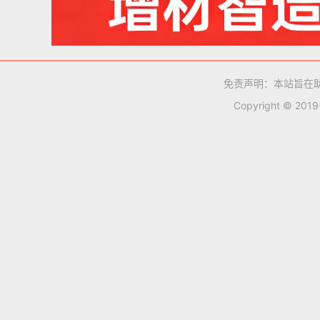
免责声明：本站旨在
Copyright © 201