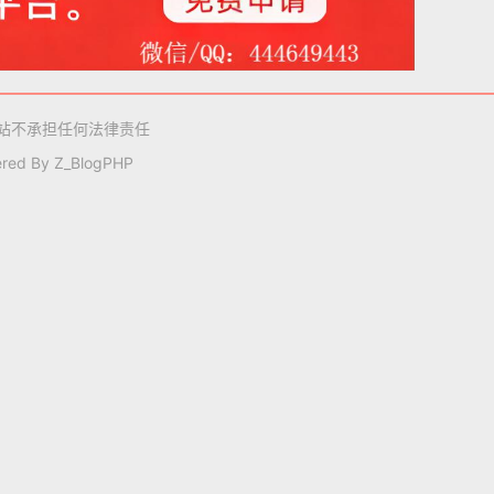
站不承担任何法律责任
red By
Z_BlogPHP