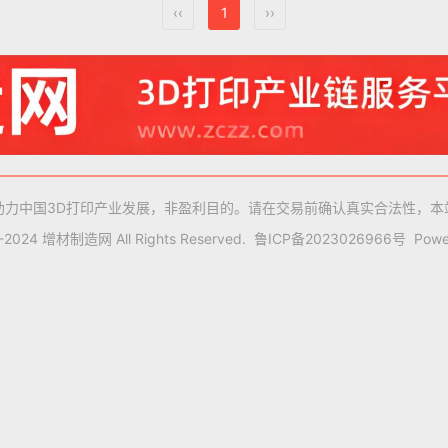
‹‹
1
››
助力中国3D打印产业发展，非盈利目的。请在交易前确认真实合法性，本
9-2024 增材制造网 All Rights Reserved.
鲁ICP备2023026966号
Powe