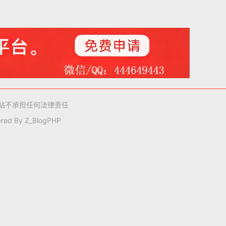
站不承担任何法律责任
red By
Z_BlogPHP