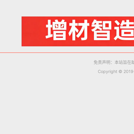
免责声明：本站旨在
Copyright © 201