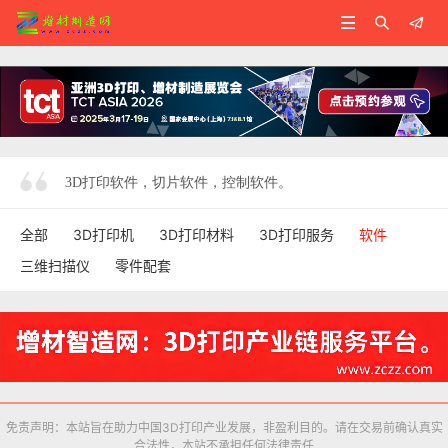



3D打印软件，切片软件，控制软件。
全部
3D打印机
3D打印材料
3D打印服务
软件
三维扫描仪
零件配套
免责声明：本站旨在助力中国3D打印产业发展，非盈利目的。请在交易前确认真实
合法性，本站不承担任何法律责任