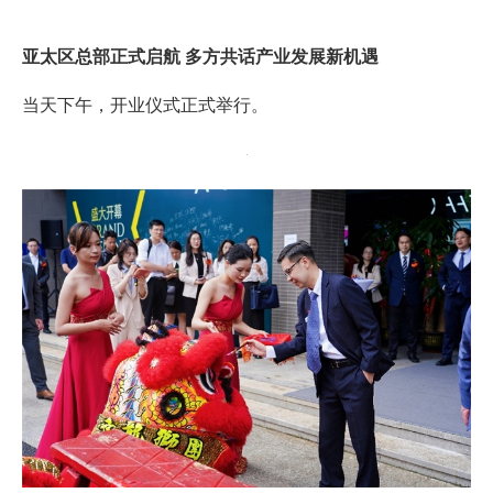
亚太区总部正式启航 多方共话产业发展新机遇
当天下午，开业仪式正式举行。