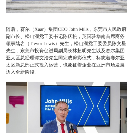
随后，赛尔（Xaar）集团CEO John Mills，东莞市人民政府
副市长、松山湖党工委书记陈庆松，英国驻华南首席商务
领事陆岩（Trevor Lewis）先生，松山湖党工委委员陈文星
先生，东莞市投资促进局副局长林超明先生以及赛尔集团
亚太区总经理谭文浩先生同完成剪彩仪式，标志着赛尔亚
太区新总部正式投入运营，也象征着企业在亚洲市场发展
迈入全新阶段。