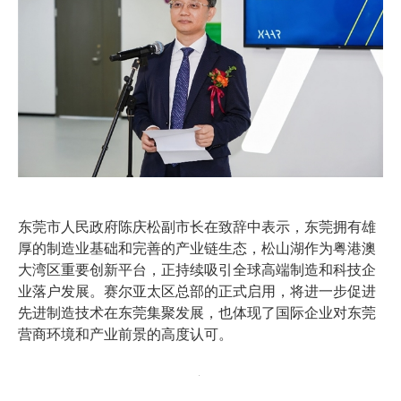
东莞市人民政府陈庆松副市长在致辞中表示，东莞拥有雄
厚的制造业基础和完善的产业链生态，松山湖作为粤港澳
大湾区重要创新平台，正持续吸引全球高端制造和科技企
业落户发展。赛尔亚太区总部的正式启用，将进一步促进
先进制造技术在东莞集聚发展，也体现了国际企业对东莞
营商环境和产业前景的高度认可。