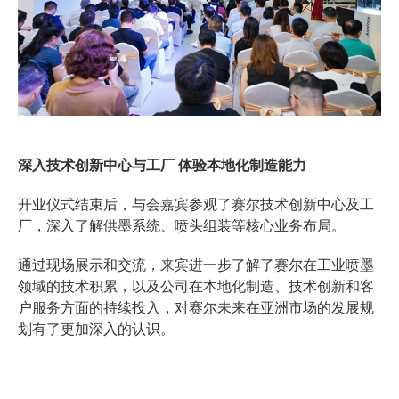
深入技术创新中心与工厂 体验本地化制造能力
开业仪式结束后，与会嘉宾参观了赛尔技术创新中心及工
厂，深入了解供墨系统、喷头组装等核心业务布局。
通过现场展示和交流，来宾进一步了解了赛尔在工业喷墨
领域的技术积累，以及公司在本地化制造、技术创新和客
户服务方面的持续投入，对赛尔未来在亚洲市场的发展规
划有了更加深入的认识。