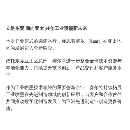
立足东莞 面向亚太 共创工业喷墨新未来
本次开业仪式的圆满举行，标志着赛尔（Xaar）在亚太地
区的发展迈入全新阶段。