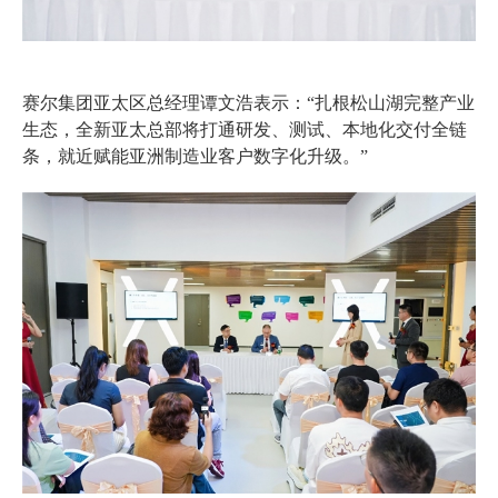
赛尔集团亚太区总经理谭文浩表示：“扎根松山湖完整产业
生态，全新亚太总部将打通研发、测试、本地化交付全链
条，就近赋能亚洲制造业客户数字化升级。”