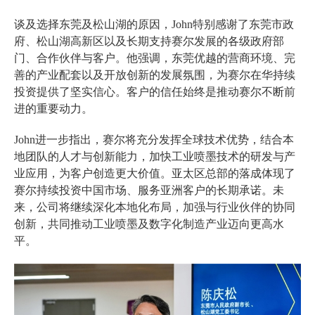
谈及选择东莞及松山湖的原因，John特别感谢了东莞市政
府、松山湖高新区以及长期支持赛尔发展的各级政府部
门、合作伙伴与客户。他强调，东莞优越的营商环境、完
善的产业配套以及开放创新的发展氛围，为赛尔在华持续
投资提供了坚实信心。客户的信任始终是推动赛尔不断前
进的重要动力。
John进一步指出，赛尔将充分发挥全球技术优势，结合本
地团队的人才与创新能力，加快工业喷墨技术的研发与产
业应用，为客户创造更大价值。亚太区总部的落成体现了
赛尔持续投资中国市场、服务亚洲客户的长期承诺。未
来，公司将继续深化本地化布局，加强与行业伙伴的协同
创新，共同推动工业喷墨及数字化制造产业迈向更高水
平。