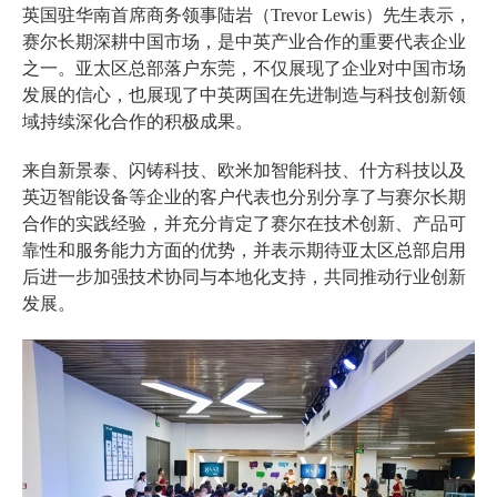
英国驻华南首席商务领事陆岩（Trevor Lewis）先生表示，
赛尔长期深耕中国市场，是中英产业合作的重要代表企业
之一。亚太区总部落户东莞，不仅展现了企业对中国市场
发展的信心，也展现了中英两国在先进制造与科技创新领
域持续深化合作的积极成果。
来自新景泰、闪铸科技、欧米加智能科技、什方科技以及
英迈智能设备等企业的客户代表也分别分享了与赛尔长期
合作的实践经验，并充分肯定了赛尔在技术创新、产品可
靠性和服务能力方面的优势，并表示期待亚太区总部启用
后进一步加强技术协同与本地化支持，共同推动行业创新
发展。