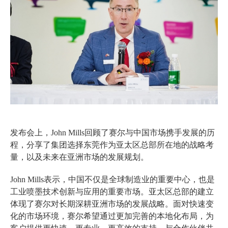
发布会上，John Mills回顾了赛尔与中国市场携手发展的历
程，分享了集团选择东莞作为亚太区总部所在地的战略考
量，以及未来在亚洲市场的发展规划。
John Mills表示，中国不仅是全球制造业的重要中心，也是
工业喷墨技术创新与应用的重要市场。亚太区总部的建立
体现了赛尔对长期深耕亚洲市场的发展战略。面对快速变
化的市场环境，赛尔希望通过更加完善的本地化布局，为