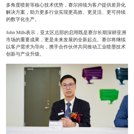
多角度喷射等核心技术优势，赛尔持续为客户提供差异化
解决方案，助力更多行业实现更高效、更灵活、更可持续
的数字化生产。
John Mills表示，亚太区总部的启用既是赛尔长期深耕亚洲
市场的重要成果，更是未来发展的全新起点。赛尔将继续
以客户需求为导向，携手合作伙伴共同推动工业喷墨技术
创新与产业升级。