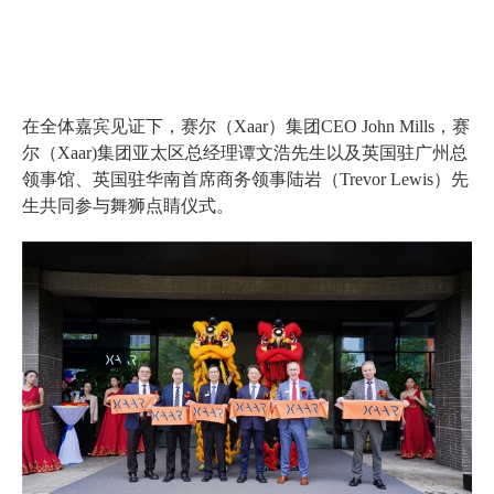
在全体嘉宾见证下，赛尔（Xaar）集团CEO John Mills，赛
尔（Xaar)集团亚太区总经理谭文浩先生以及英国驻广州总
领事馆、英国驻华南首席商务领事陆岩（Trevor Lewis）先
生共同参与舞狮点睛仪式。