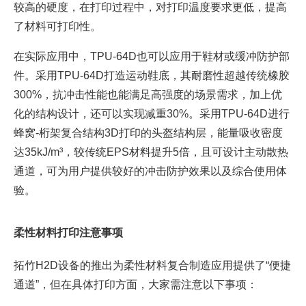
较高的硬度，在打印过程中，对打印温度要求更低，提高
了材料可打印性。
在实际应用中，TPU-64D也可以应用于鞋材或缓冲防护部
件。采用TPU-64D打造运动鞋底，其耐磨性超越传统橡胶
300%，抗冲击性能也能满足高强度的场景需求，加上优
化的结构设计，还可以实现减重30%。采用TPU-64D进行
蜂窝-桁架复合结构3D打印的头盔结构层，能量吸收密度
达35kJ/m³，较传统EPS材料提升5倍，且可设计主动散热
通道，可为用户提供较好的冲击防护效果以及综合使用体
验。
柔性材料
打印注意事项
拓竹H2D设备的推出为柔性材料复合制造应用提供了“便捷
通道”，但在具体打印方面，大家需注意以下事项：