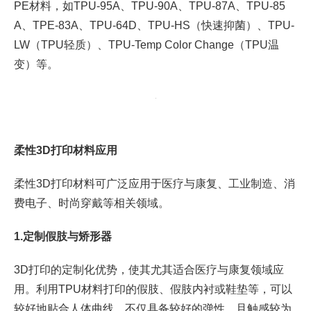
PE材料，如TPU-95A、TPU-90A、TPU-87A、TPU-85
A、TPE-83A、TPU-64D、TPU-HS（快速抑菌）、TPU-
LW（TPU轻质）、TPU-Temp Color Change（TPU温
变）等。
柔性3D打印材料
应用
柔性3D打印材料可广泛应用于医疗与康复、工业制造、消
费电子、时尚穿戴等相关领域。
1.定制假肢与矫形器
3D打印的定制化优势，使其尤其适合医疗与康复领域应
用。利用TPU材料打印的假肢、假肢内衬或鞋垫等，可以
较好地贴合人体曲线，不仅具备较好的弹性，且触感较为