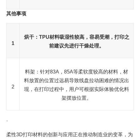
其他事项
烘干：TPU材料吸湿性较高，容易受潮，打印之
1
前建议先进行干燥处理。
料架：针对83A，85A等柔软度较高的材料，材
料放置的位置过远易导致线盘拉动困难的情况出
2
现，在打印过程中，用户可根据实际体验优化料
架摆放位置。
·
柔性3D打印材料的创新与应用正在推动制造业的变革，为