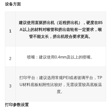
设备方面
建议使用直驱挤出机（近程挤出机），硬度在85
A以上的材料对喉管和挤出齿轮有一定要求，喉
1
管不能太长，挤出机咬合要求更高。
喷嘴：建议使用0.4mm及以上的喷嘴。
2
打印平台：建议选用常规PEI或者玻璃平台，TP
U材料底板粘附性比较好，无需设置较高底板温
3
度。
打印参数设置