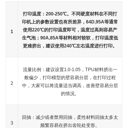
打印温度：200-250℃。不同硬度材料在不同打
印机上的参数设置也有所差异，64D,95A等通常
使用220℃的打印温度即可，温度过高则容易产
1
生气泡；90A,85A等材料相对较软，打印温度低
更难挤出，建议使用240℃左右温度进行打印。
流量比例：建议设置1.0-1.05，TPU材料挤出一
般偏少，打印模型的壁容易分层，在打印过程
2
中，大家可以将流量适当调高，改善壁容易分层
的情况。
回抽：减少或者禁用回抽，柔性材料回抽太多太
3
频繁容易在挤出齿轮处变形。