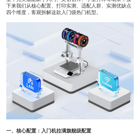
下来我们从核心配置、打印实测、适配人群、实测优缺点
四个维度，客观拆解这款入门级热门机型。
一、核心配置：入门机拉满旗舰级配置