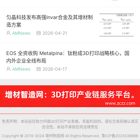
匀晶科技发布高强Invar合金及其增材制
造方案
AMNews
2026-04-21


EOS 全资收购 Metalpina：钛粉成3D打印战略核心，国
内外企业全线布局
AMNews
2026-04-17


免责声明：本站旨在助力中国3D打印产业发展，非盈利目的。请在交易前确认真实
合法性，本站不承担任何法律责任
Copyright © 2019-2024 增材制造网 All Rights Reserved.
鲁ICP备2023026966