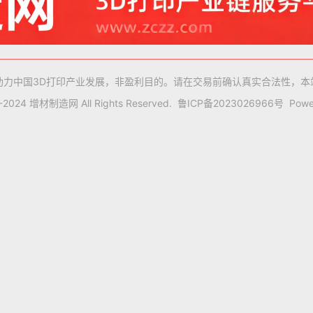
助力中国3D打印产业发展，非盈利目的。请在交易前确认真实合法性，本
9-2024 增材制造网 All Rights Reserved.
鲁ICP备2023026966号
Powe