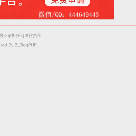
站不承担任何法律责任
red By
Z_BlogPHP