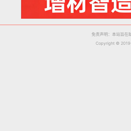
免责声明：本站旨在
Copyright © 201