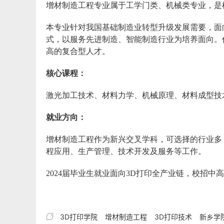
增材制造工程专业属于工学门类、机械类专业，是
本专业针对我国基础制造业转型升级发展需要，面
式，以服务先进制造、智能制造行业为培养面向。
高的复合型人才。
核心课程：
激光加工技术、材料力学、机械原理、材料成型技
就业方向：
增材制造工程作为新兴交叉学科，可选择的行业多
程应用、生产管理、技术开发及服务等工作。
2024届毕业生就业面向3D打印全产业链，校招

3D打印学院
增材制造工程
3D打印技术
新乡学