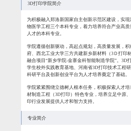
3D打印学院简介
为积极融入郑洛新国家自主创新示范区建设，实现新
物医学工程三个本科专业，着力培养符合产业高质
人才的本科专业。
学院遵循创新驱动，高起点规划，高质量发展，积
府、西北工业大学三方共建新乡新材料（3Ｄ打印
融合项目“新乡学院-金寨金科智能制造学院”。3D
学生校外实践教育基地、河南省3D打印技术工程
科研平台及创新创业平台为人才培养奠定了基础。
学院紧紧围绕立德树人根本任务，积极探索人才培
材制造工程（3D打印）特色专业，培养立足中原
印行业发展提供人才和智力支持。
专业简介