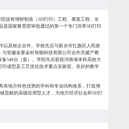
学院设有增材制造（3D打印）工程、康复工程、生
业是国家教育部审批通过的第一个专门培养3D打印
作以及校企合作。学校先后与新乡市红旗区人民政
，与安徽金寨金科智能科技有限公司合作共建产教
他设备548台（套）。学院先后获批河南省本科高校大
D打印成型及工艺优化技术重点实验室。良好的教学
具有地方特色优势的学科和专业结构体系，打造增
做贡献的高级应用型人才，为地方经济社会和3D打