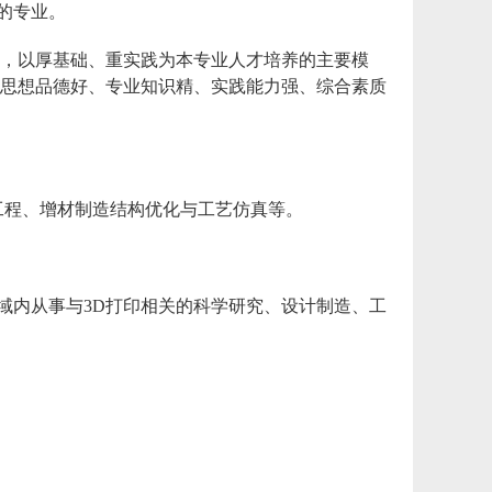
的专业。
向，以厚基础、重实践为本专业人才培养的主要模
养思想品德好、专业知识精、实践能力强、综合素质
工程、增材制造结构优化与工艺仿真等。
域内从事与3D打印相关的科学研究、设计制造、工