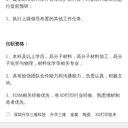
行提前预研；
5、执行上级领导布置的其他工作任务。
任职资格：
1、本科及以上学历，高分子材料，高分子材料加工，高分
子化学与物理，材料化学等相关专业；
2、具有较强团队合作能力和沟通能力，负责认真，积极主
动。
3、FDM相关经验优先，有3D打印行业经验、熟悉增材制
造者优先。

深圳升华三维科技
升华三维
金属
陶瓷
3D打印技术