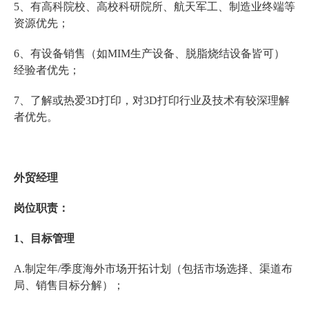
5、有高科院校、高校科研院所、航天军工、制造业终端等
资源优先；
6、有设备销售（如MIM生产设备、脱脂烧结设备皆可）
经验者优先；
7、了解或热爱3D打印，对3D打印行业及技术有较深理解
者优先。
外贸经理
岗位职责：
1、目标管理
A.制定年/季度海外市场开拓计划（包括市场选择、渠道布
局、销售目标分解）；