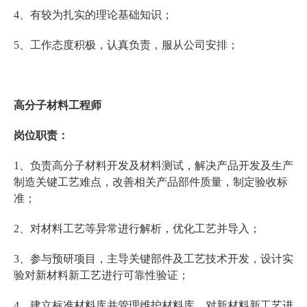
4、有较为扎实的理论基础知识；
5、工作态度积极，认真负责，服从公司安排；
高分子材料工程师
岗位职责：
1、负责高分子材料开发及材料测试，解决产品开发及生产
制造关键工艺难点，改善相关产品部件质量，制定验收标
准；
2、对材料工艺等异常进行解析，优化工艺并导入；
3、参与预研项目，主导关键部件及工艺技术开发，设计实
验对新材料新工艺进行可靠性验证；
4、建立标准材料库并管理维护材料库，对新材料新工艺进