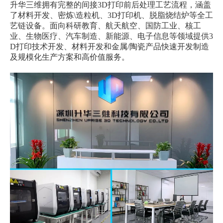
升华三维拥有完整的间接3D打印前后处理工艺流程，涵盖
了材料开发、密炼\造粒机、3D打印机、脱脂烧结炉等全工
艺链设备。面向科研教育、航天航空、国防工业、核工
业、生物医疗、汽车制造、新能源、电子信息等领域提供3
D打印技术开发、材料开发和金属/陶瓷产品快速开发制造
及规模化生产方案和高价值服务。