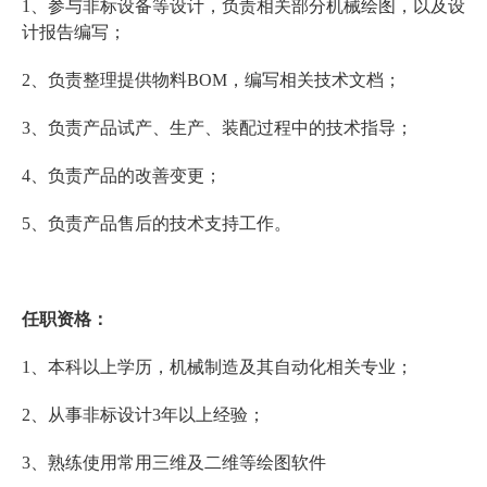
1、参与非标设备等设计，负责相关部分机械绘图，以及设
计报告编写；
2、负责整理提供物料BOM，编写相关技术文档；
3、负责产品试产、生产、装配过程中的技术指导；
4、负责产品的改善变更；
5、负责产品售后的技术支持工作。
任职资格：
1、本科以上学历，机械制造及其自动化相关专业；
2、从事非标设计3年以上经验；
3、熟练使用常用三维及二维等绘图软件