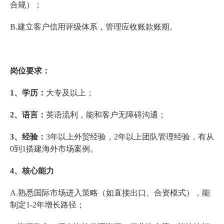
合规）；
B.建立客户信用评级体系，管理应收账款账期。
岗位要求：
1、学历：
大专及以上；
2、语言：
英语流利，能和客户无障碍沟通；
3、经验：
3年以上外贸经验，2年以上团队管理经验，有从
0到1搭建海外市场案例。
4、核心能力
A.熟悉国际市场进入策略（如直接出口、合资模式），能
制定1-2年增长路径；