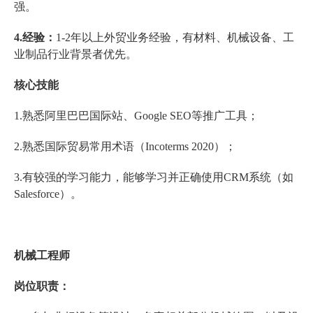
强。
4.经验：
1-2年以上外贸业务经验，有材料、机械设备、工
业制品行业背景者优先。
核心技能
1.熟悉阿里巴巴国际站、Google SEO等推广工具；
2.熟悉国际贸易常用术语（Incoterms 2020）；
3.有较强的学习能力，能够学习并正确使用CRM系统（如
Salesforce）。
机械工程师
岗位职责：