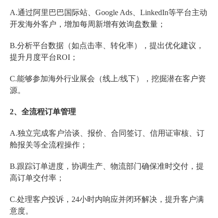
A.通过阿里巴巴国际站、Google Ads、LinkedIn等平台主动
开发海外客户，增加每周新增有效询盘数量；
B.分析平台数据（如点击率、转化率），提出优化建议，
提升月度平台ROI；
C.能够参加海外行业展会（线上/线下），挖掘潜在客户资
源。
2、全流程订单管理
A.独立完成客户洽谈、报价、合同签订、信用证审核、订
舱报关等全流程操作；
B.跟踪订单进度，协调生产、物流部门确保准时交付，提
高订单交付率；
C.处理客户投诉，24小时内响应并闭环解决，提升客户满
意度。