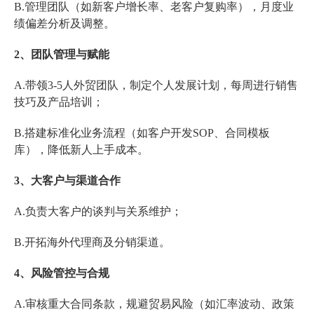
B.管理团队（如新客户增长率、老客户复购率），月度业
绩偏差分析及调整。
2、团队管理与赋能
A.带领3-5人外贸团队，制定个人发展计划，每周进行销售
技巧及产品培训；
B.搭建标准化业务流程（如客户开发SOP、合同模板
库），降低新人上手成本。
3、大客户与渠道合作
A.负责大客户的谈判与关系维护；
B.开拓海外代理商及分销渠道。
4、风险管控与合规
A.审核重大合同条款，规避贸易风险（如汇率波动、政策