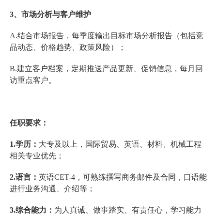
3、市场分析与客户维护
A.结合市场报告，每季度输出目标市场分析报告（包括竞
品动态、价格趋势、政策风险）；
B.建立客户档案，定期推送产品更新、促销信息，每月回
访重点客户。
任职要求：
1.学历：
大专及以上，国际贸易、英语、材料、机械工程
相关专业优先；
2.语言：
英语CET-4，可熟练撰写商务邮件及合同，口语能
进行业务沟通、介绍等；
3.综合能力：
为人真诚、做事踏实、有责任心，学习能力