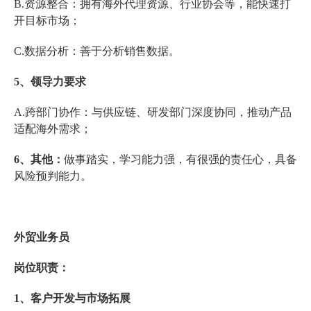
B.资源整合：拥有海外代理资源、行业协会等，能快速打
开目标市场；
C.数据分析：善于分析销售数据。
5、领导力要求
A.跨部门协作：与供应链、研发部门深度协同，推动产品
适配海外需求；
6、其他：
做事踏实，学习能力强，有很强的责任心，具备
风险预判能力。
外贸业务员
岗位职责：
1、客户开发与市场拓展