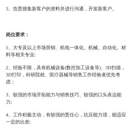
5、负责搜集新客户的资料并进行沟通，开发新客户。
岗位要求：
1、大专及以上市场营销、机电一体化、机械、自动化、材
料等相关专业;
2、经验不限，具有机械设备(数控加工设备等)、3D扫描，
3D打印，科研院校、医疗器械等销售工作经验者优先考
虑；
3、较强的市场开拓能力与销售技巧、较强的口头表达能
力;
4、工作积极主动，有较强的责任心，抗压能力强，能适应
一定的出差;