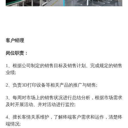
客户经理
岗位职责：
1、根据公司制定的销售目标及销售计划、完成规定的销售
业绩;
2、负责3D打印设备等相关产品的推广与销售;
3、每周对市场上的销售状况进行总结分析，根据市场需求
及时开展活动、并对活动进行监控;
4、擅长客情关系维护，了解终端客户需求和运作，清楚终
端情况;