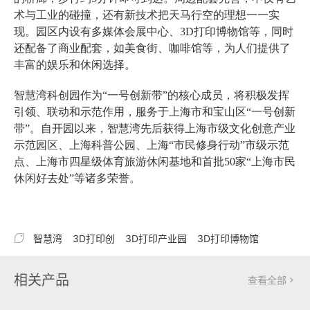
术与工业的碰撞，还有新技术把天马行空的理想一一实
现。园区内设有多媒体会展中心、3D打印博物馆等，同时
还配备了商业配套，如美食街、咖啡馆等，为人们提供了
丰富的娱乐和休闲选择。
智慧湾科创园作为“一号创新带”的核心成员，将积极发挥
引领、联动和示范作用，服务于上海市和宝山区“一号创新
带”。自开园以来，智慧湾先后获得上海市级文化创意产业
示范园区、上海科普公园、上海“市民修身行动”市级示范
点、上海市四星级体育旅游休闲基地和首批50家“上海市民
休闲好去处”等诸多荣誉。

智慧湾
3D打印创
3D打印产业园
3D打印博物馆
相关产品
查看全部
