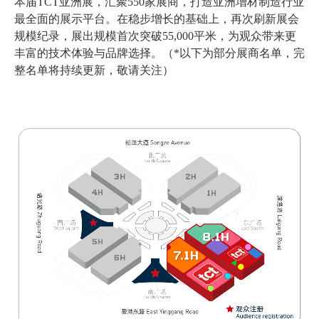
本届TCT亚洲展，汇聚550家展商，打造亚洲增材制造行业
最全面的展示平台。在稳步增长的基础上，再次刷新展会
规模纪录，展出规模首次突破55,000平米，为观众带来更
丰富的技术体验与品牌选择。（*以下为部分展商名单，完
整名单将持续更新，敬请关注）