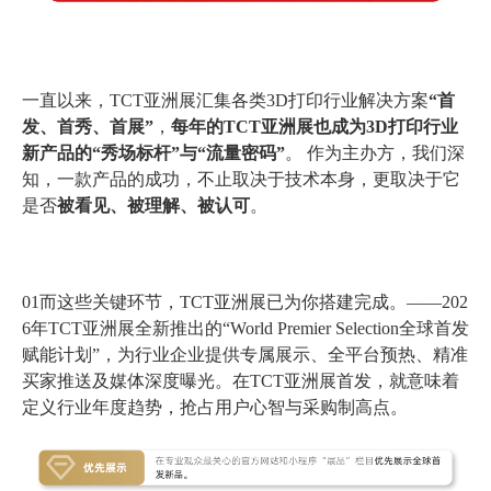
一直以来，TCT亚洲展汇集各类3D打印行业解决方案
“首
发、首秀、首展”
，
每年的TCT亚洲展也成为3D打印行业
新产品的“秀场标杆”与“流量密码”
。 作为主办方，我们深
知，一款产品的成功，不止取决于技术本身，更取决于它
是否
被看见、被理解、被认可
。
01而这些关键环节，TCT亚洲展已为你搭建完成。——202
6年TCT亚洲展全新推出的“World Premier Selection全球首发
赋能计划”，为行业企业提供专属展示、全平台预热、精准
买家推送及媒体深度曝光。在TCT亚洲展首发，就意味着
定义行业年度趋势，抢占用户心智与采购制高点。