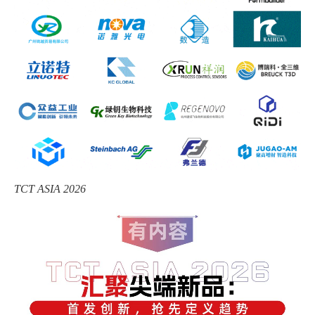
TCT ASIA 2026