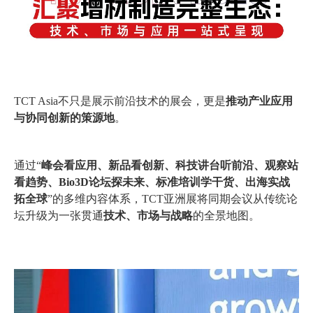
TCT Asia不只是展示前沿技术的展会，更是
推动产业应用
与协同创新的策源地
。
通过“
峰会看应用、新品看创新、科技讲台听前沿、观察站
看趋势、Bio3D论坛探未来、标准培训学干货、出海实战
拓全球
”的多维内容体系，TCT亚洲展将同期会议从传统论
坛升级为一张贯通
技术、市场与战略
的全景地图。