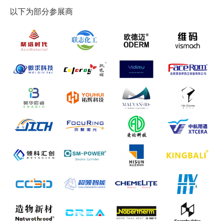
以下为部分参展商