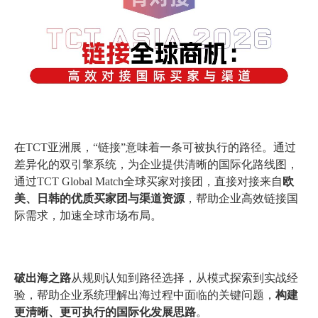
在TCT亚洲展，“链接”意味着一条可被执行的路径。通过
差异化的双引擎系统，为企业提供清晰的国际化路线图，
通过TCT Global Match全球买家对接团，直接对接来自
欧
美、日韩的优质买家团与渠道资源
，帮助企业高效链接国
际需求，加速全球市场布局。
破出海之路
从规则认知到路径选择，从模式探索到实战经
验，帮助企业系统理解出海过程中面临的关键问题，
构建
更清晰、更可执行的国际化发展思路
。