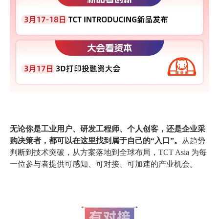
无论你是工业用户、研发工程师、个人创客，还是企业采
购决策者，都可以在这里找到属于自己的“入口”。
从趋势
判断到技术突破，从方案落地到全球布局，TCT Asia 为每
一位参与者提供可感知、可对接、可加速的产业机会。