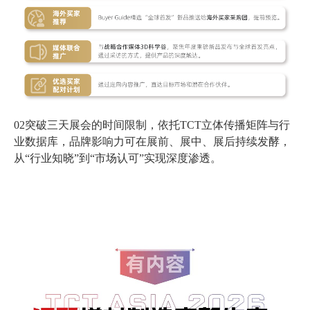
02突破三天展会的时间限制，依托TCT立体传播矩阵与行
业数据库，品牌影响力可在展前、展中、展后持续发酵，
从“行业知晓”到“市场认可”实现深度渗透。